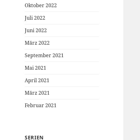
Oktober 2022
Juli 2022
Juni 2022
März 2022
September 2021
Mai 2021
April 2021
März 2021
Februar 2021
SERIEN