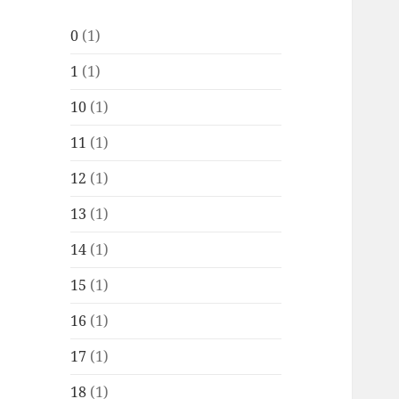
0
(1)
1
(1)
10
(1)
11
(1)
12
(1)
13
(1)
14
(1)
15
(1)
16
(1)
17
(1)
18
(1)