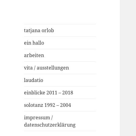
tatjana orlob
ein hallo
arbeiten
vita / ausstellungen
laudatio
einblicke 2011 – 2018
solotanz 1992 – 2004
impressum /
datenschutzerklärung