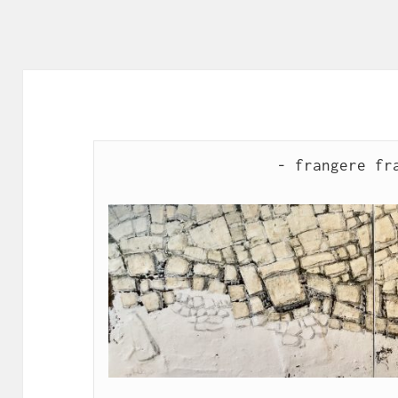
- frangere fra