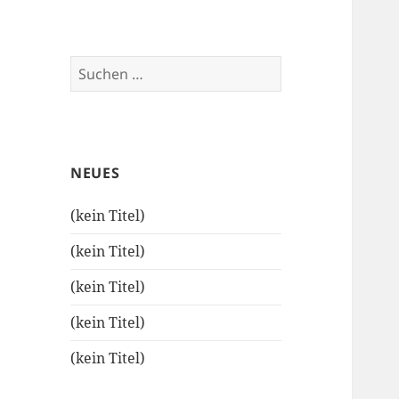
Suchen
nach:
NEUES
(kein Titel)
(kein Titel)
(kein Titel)
(kein Titel)
(kein Titel)