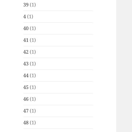
39
(1)
4
(1)
40
(1)
41
(1)
42
(1)
43
(1)
44
(1)
45
(1)
46
(1)
47
(1)
48
(1)