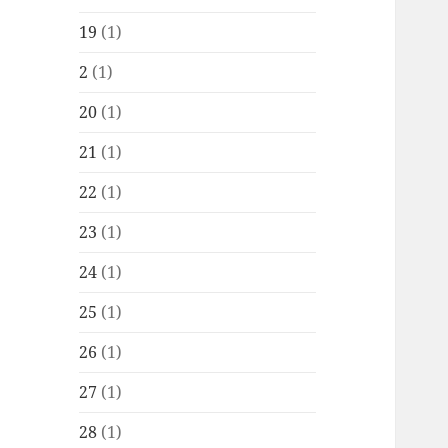
19
(1)
2
(1)
20
(1)
21
(1)
22
(1)
23
(1)
24
(1)
25
(1)
26
(1)
27
(1)
28
(1)