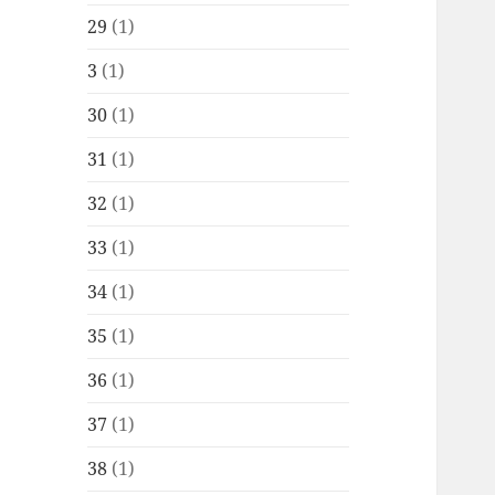
29
(1)
3
(1)
30
(1)
31
(1)
32
(1)
33
(1)
34
(1)
35
(1)
36
(1)
37
(1)
38
(1)