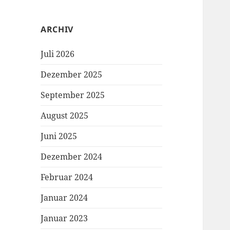
ARCHIV
Juli 2026
Dezember 2025
September 2025
August 2025
Juni 2025
Dezember 2024
Februar 2024
Januar 2024
Januar 2023