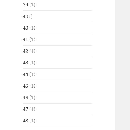
39
(1)
4
(1)
40
(1)
41
(1)
42
(1)
43
(1)
44
(1)
45
(1)
46
(1)
47
(1)
48
(1)