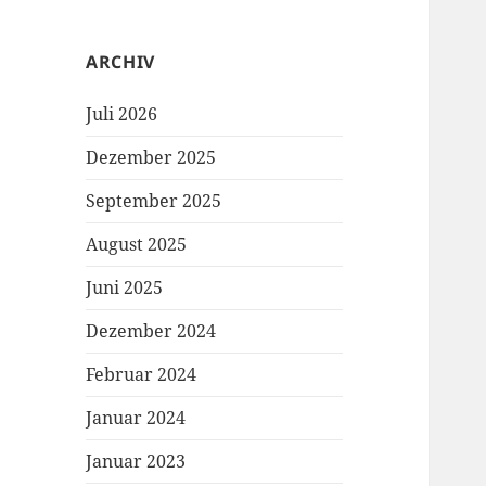
ARCHIV
Juli 2026
Dezember 2025
September 2025
August 2025
Juni 2025
Dezember 2024
Februar 2024
Januar 2024
Januar 2023