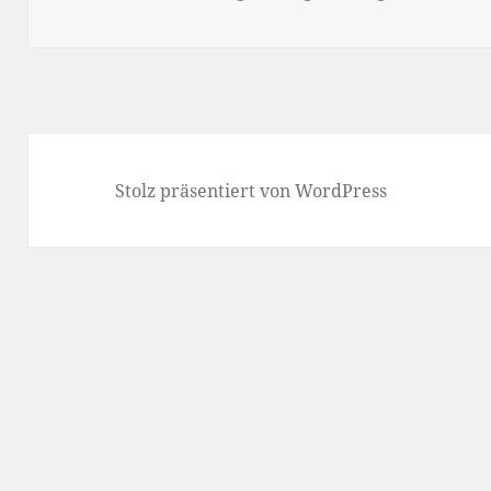
am
Stolz präsentiert von WordPress