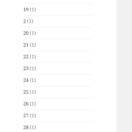
19
(1)
2
(1)
20
(1)
21
(1)
22
(1)
23
(1)
24
(1)
25
(1)
26
(1)
27
(1)
28
(1)