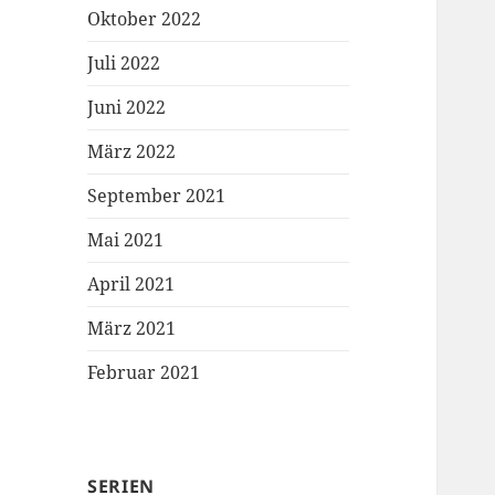
Oktober 2022
Juli 2022
Juni 2022
März 2022
September 2021
Mai 2021
April 2021
März 2021
Februar 2021
SERIEN