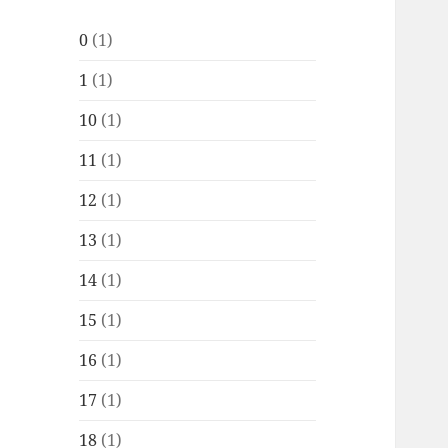
0
(1)
1
(1)
10
(1)
11
(1)
12
(1)
13
(1)
14
(1)
15
(1)
16
(1)
17
(1)
18
(1)