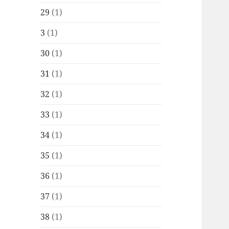
29
(1)
3
(1)
30
(1)
31
(1)
32
(1)
33
(1)
34
(1)
35
(1)
36
(1)
37
(1)
38
(1)