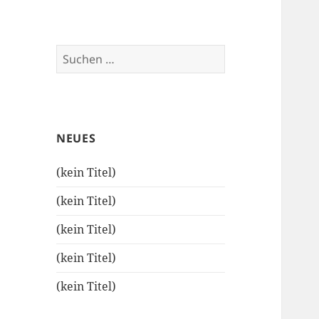
Suchen
nach:
NEUES
(kein Titel)
(kein Titel)
(kein Titel)
(kein Titel)
(kein Titel)