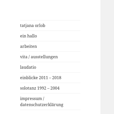
tatjana orlob
ein hallo
arbeiten
vita / ausstellungen
laudatio
einblicke 2011 – 2018
solotanz 1992 – 2004
impressum /
datenschutzerklärung